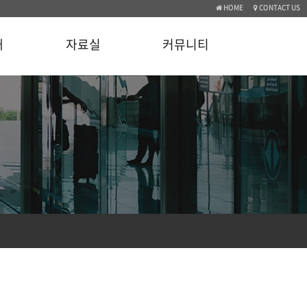
HOME
CONTACT US
개
자료실
커뮤니티