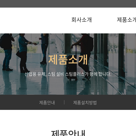
회사소개
제품소
제품소개
산업용 유체, 스팀 설비 스팀플러스가 함께 합니다.
제품안내
제품설치방법
제품안내