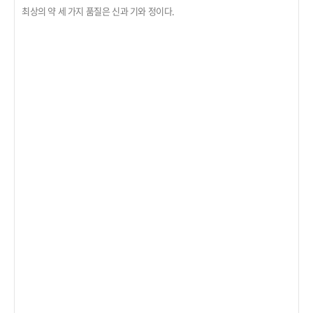
최상의 약 세 가지 품질은 신과 기와 정이다.