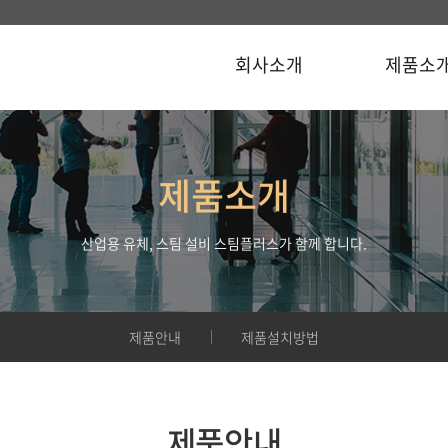
회사소개
제품소
제품소개
산업용 유체, 스팀 설비 스팀플러스가 함께 합니다.
제품안내
제품설치방법
제품안내