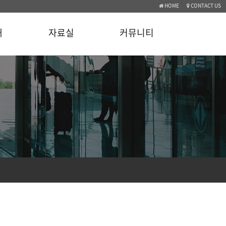
HOME
CONTACT US
개
자료실
커뮤니티