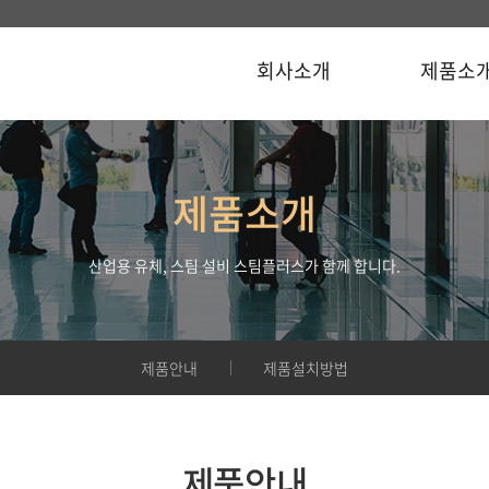
회사소개
제품소
제품소개
산업용 유체, 스팀 설비 스팀플러스가 함께 합니다.
제품안내
제품설치방법
제품안내