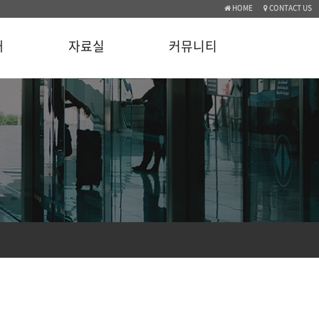
HOME
CONTACT US
개
자료실
커뮤니티